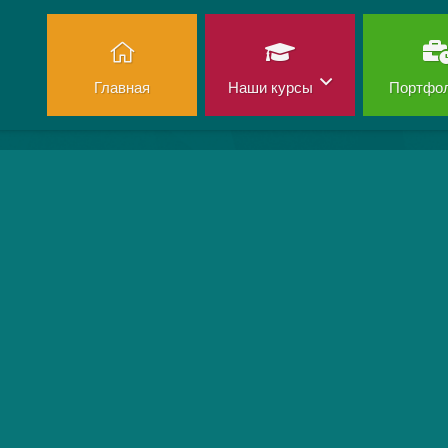
Главная
Наши курсы
Портфо