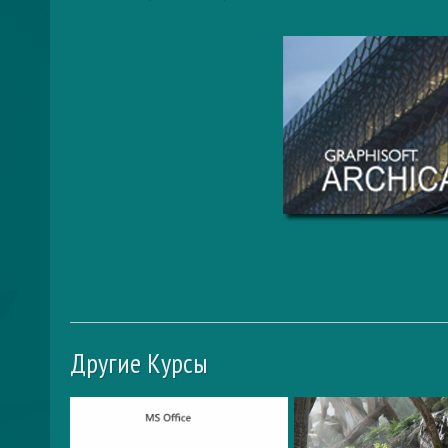
Другие Курсы