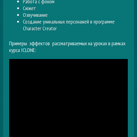
Работа с фоном
Сюжет
Озвучивание
Создание уникальных персонажей в программе
Character Creator
Примеры эффектов рассматриваемых на уроках в рамках
курса ICLONE: