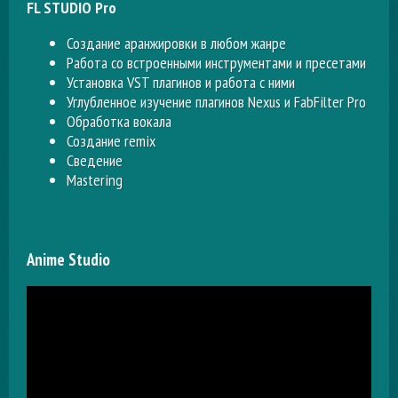
FL STUDIO Pro
Создание аранжировки в любом жанре
Работа со встроенными инструментами и пресетами
Установка VST плагинов и работа с ними
Углубленное изучение плагинов Nexus и FabFilter Pro
Обработка вокала
Создание remix
Сведение
Mastering
Anime Studio