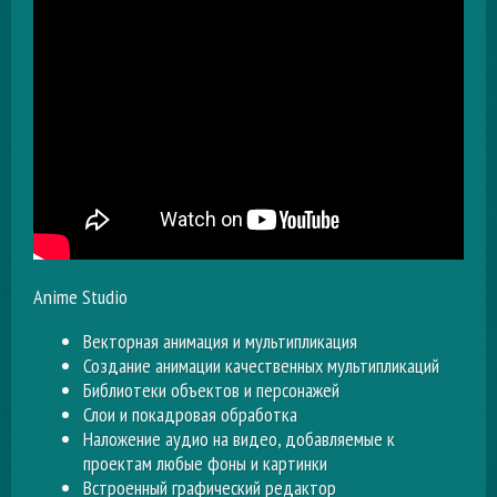
Anime Studio
Векторная анимация и мультипликация
Создание анимации качественных мультипликаций
Библиотеки объектов и персонажей
Слои и покадровая обработка
Наложение аудио на видео, добавляемые к
проектам любые фоны и картинки
Встроенный графический редактор