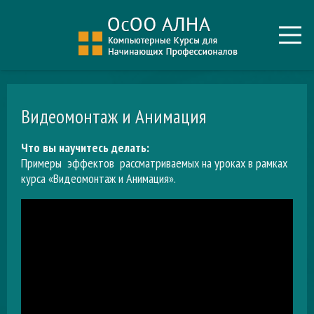
Видеомонтаж и Анимация
Что вы научитесь делать:
Примеры эффектов рассматриваемых на уроках в рамках
курса «Видеомонтаж и Анимация».