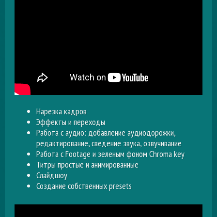
Нарезка кадров
Эффекты и переходы
Работа с аудио: добавление аудиодорожки,
редактирование, сведение звука, озвучивание
Работа с Footage и зеленым фоном Chroma key
Титры простые и анимированные
Слайдшоу
Создание собственных presets