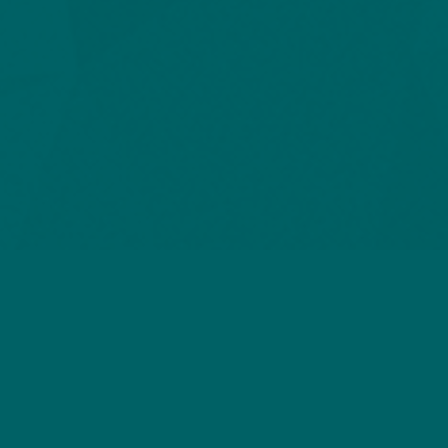
Наш адрес